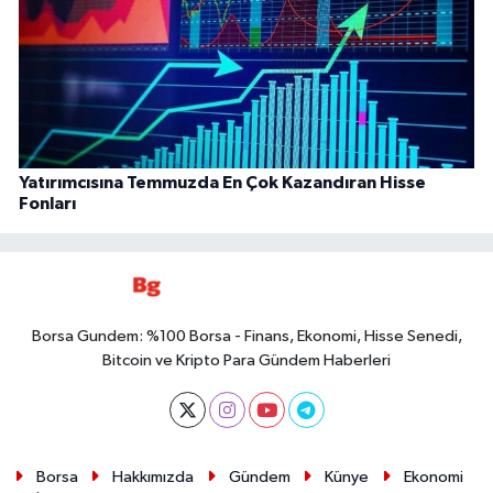
Yatırımcısına Temmuzda En Çok Kazandıran Hisse
Fonları
Borsa Gundem: %100 Borsa - Finans, Ekonomi, Hisse Senedi,
Bitcoin ve Kripto Para Gündem Haberleri
Borsa
Hakkımızda
Gündem
Künye
Ekonomi