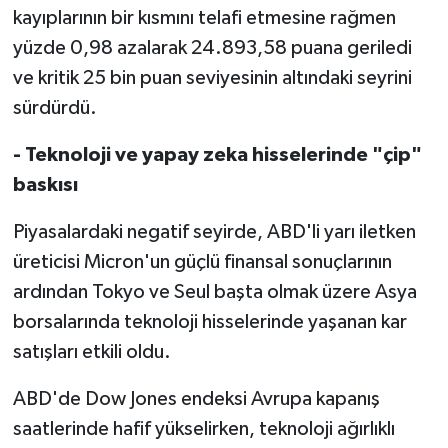
kayıplarının bir kısmını telafi etmesine rağmen
yüzde 0,98 azalarak 24.893,58 puana geriledi
ve kritik 25 bin puan seviyesinin altındaki seyrini
sürdürdü.
- Teknoloji ve yapay zeka hisselerinde "çip"
baskısı
Piyasalardaki negatif seyirde, ABD'li yarı iletken
üreticisi Micron'un güçlü finansal sonuçlarının
ardından Tokyo ve Seul başta olmak üzere Asya
borsalarında teknoloji hisselerinde yaşanan kar
satışları etkili oldu.
ABD'de Dow Jones endeksi Avrupa kapanış
saatlerinde hafif yükselirken, teknoloji ağırlıklı