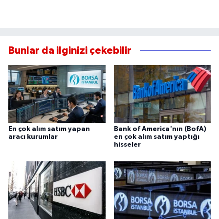
Bunlar da ilginizi çekebilir
En çok alım satım yapan
Bank of America'nın (BofA)
aracı kurumlar
en çok alım satım yaptığı
hisseler