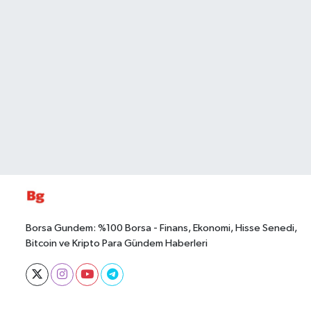
Borsa Gundem: %100 Borsa - Finans, Ekonomi, Hisse Senedi,
Bitcoin ve Kripto Para Gündem Haberleri