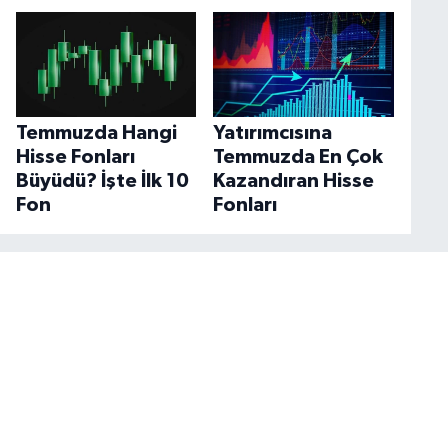
Temmuzda Hangi
Yatırımcısına
Hisse Fonları
Temmuzda En Çok
Büyüdü? İşte İlk 10
Kazandıran Hisse
Fon
Fonları