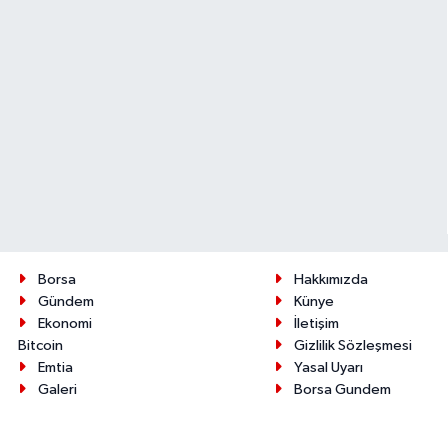
Borsa
Hakkımızda
Gündem
Künye
Ekonomi
İletişim
Bitcoin
Gizlilik Sözleşmesi
Emtia
Yasal Uyarı
Galeri
Borsa Gundem