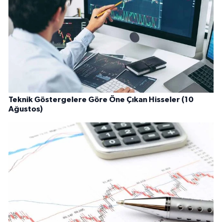
Teknik Göstergelere Göre Öne Çıkan Hisseler (10
Ağustos)