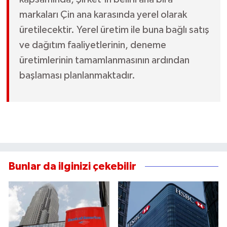
markaları Çin ana karasında yerel olarak
üretilecektir. Yerel üretim ile buna bağlı satış
ve dağıtım faaliyetlerinin, deneme
üretimlerinin tamamlanmasının ardından
başlaması planlanmaktadır.
Bunlar da ilginizi çekebilir