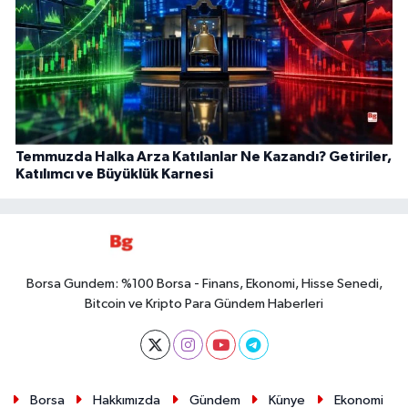
Temmuzda Halka Arza Katılanlar Ne Kazandı? Getiriler,
Katılımcı ve Büyüklük Karnesi
Borsa Gundem: %100 Borsa - Finans, Ekonomi, Hisse Senedi,
Bitcoin ve Kripto Para Gündem Haberleri
Borsa
Hakkımızda
Gündem
Künye
Ekonomi