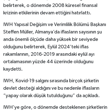
belirterek, o dönemde 2008 küresel finansal
krizinin etkilerinin devam ettiğini hatırlattı.
IWH Yapısal Değişim ve Verimlilik Bölümü Başkanı
Steffen Müller, Almanya’da iflasların sayısının şu
anda önemli ölçüde daha yüksek bir seviyede
olduğunu belirterek, Eylül 2024’teki iflas
rakamlarının, 2016-2019 arasındaki eylül ayı
ortalamasının yüzde 44 üzerinde olduğunu
kaydetti.
IWH, Kovid-19 salgını sırasında birçok şirketin
devlet desteği aldığını ve bu nedenle iflasların
“yapay olarak düşük tutulduğunu” da açıkladı.
IWH'ye göre, o dönemde desteklenen şirketlerin