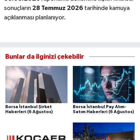
sonuçların
28 Temmuz 2026
tarihinde kamuya
açıklanması planlanıyor.
Bunlar da ilginizi çekebilir
Borsa İstanbul Şirket
Borsa İstanbul Pay Alım-
Haberleri (6 Ağustos)
Satım Haberleri (6 Ağustos)