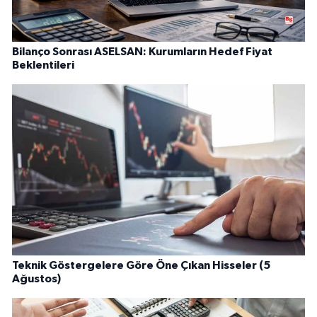
Bilanço Sonrası ASELSAN: Kurumların Hedef Fiyat
Beklentileri
Teknik Göstergelere Göre Öne Çıkan Hisseler (5
Ağustos)