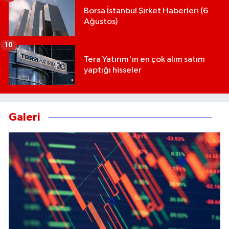
Borsa İstanbul Şirket Haberleri (6
Ağustos)
10
Tera Yatırım'ın en çok alım satım
yaptığı hisseler
Galeri