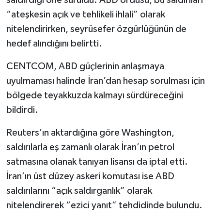
“ateşkesin açık ve tehlikeli ihlali” olarak
nitelendirirken, seyrüsefer özgürlüğünün de
hedef alındığını belirtti.
CENTCOM, ABD güçlerinin anlaşmaya
uyulmaması halinde İran’dan hesap sorulması için
bölgede teyakkuzda kalmayı sürdüreceğini
bildirdi.
Reuters’ın aktardığına göre Washington,
saldırılarla eş zamanlı olarak İran’ın petrol
satmasına olanak tanıyan lisansı da iptal etti.
İran’ın üst düzey askeri komutası ise ABD
saldırılarını “açık saldırganlık” olarak
nitelendirerek “ezici yanıt” tehdidinde bulundu.