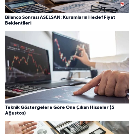
Bilanço Sonrası ASELSAN: Kurumların Hedef Fiyat
Beklentileri
Teknik Göstergelere Göre Öne Çıkan Hisseler (5
Ağustos)