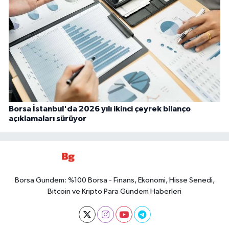
Borsa İstanbul'da 2026 yılı ikinci çeyrek bilanço
açıklamaları sürüyor
Borsa Gundem: %100 Borsa - Finans, Ekonomi, Hisse Senedi,
Bitcoin ve Kripto Para Gündem Haberleri