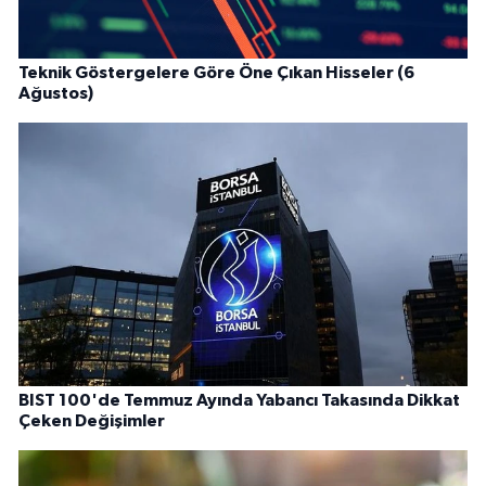
Teknik Göstergelere Göre Öne Çıkan Hisseler (6
Ağustos)
BIST 100'de Temmuz Ayında Yabancı Takasında Dikkat
Çeken Değişimler