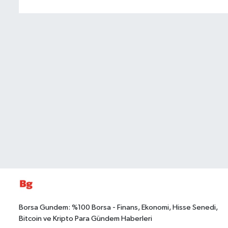
Borsa Gundem: %100 Borsa - Finans, Ekonomi, Hisse Senedi,
Bitcoin ve Kripto Para Gündem Haberleri