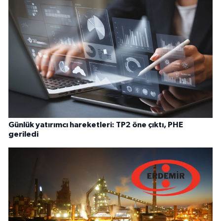
Günlük yatırımcı hareketleri: TP2 öne çıktı, PHE
geriledi