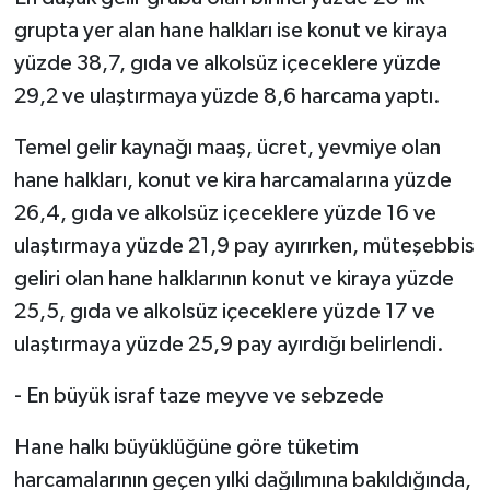
grupta yer alan hane halkları ise konut ve kiraya
yüzde 38,7, gıda ve alkolsüz içeceklere yüzde
29,2 ve ulaştırmaya yüzde 8,6 harcama yaptı.
Temel gelir kaynağı maaş, ücret, yevmiye olan
hane halkları, konut ve kira harcamalarına yüzde
26,4, gıda ve alkolsüz içeceklere yüzde 16 ve
ulaştırmaya yüzde 21,9 pay ayırırken, müteşebbis
geliri olan hane halklarının konut ve kiraya yüzde
25,5, gıda ve alkolsüz içeceklere yüzde 17 ve
ulaştırmaya yüzde 25,9 pay ayırdığı belirlendi.
- En büyük israf taze meyve ve sebzede
Hane halkı büyüklüğüne göre tüketim
harcamalarının geçen yılki dağılımına bakıldığında,