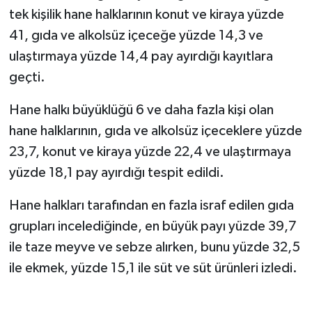
tek kişilik hane halklarının konut ve kiraya yüzde
41, gıda ve alkolsüz içeceğe yüzde 14,3 ve
ulaştırmaya yüzde 14,4 pay ayırdığı kayıtlara
geçti.
Hane halkı büyüklüğü 6 ve daha fazla kişi olan
hane halklarının, gıda ve alkolsüz içeceklere yüzde
23,7, konut ve kiraya yüzde 22,4 ve ulaştırmaya
yüzde 18,1 pay ayırdığı tespit edildi.
Hane halkları tarafından en fazla israf edilen gıda
grupları incelediğinde, en büyük payı yüzde 39,7
ile taze meyve ve sebze alırken, bunu yüzde 32,5
ile ekmek, yüzde 15,1 ile süt ve süt ürünleri izledi.