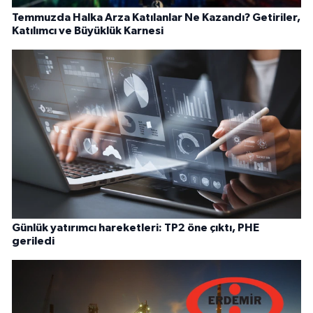
Temmuzda Halka Arza Katılanlar Ne Kazandı? Getiriler,
Katılımcı ve Büyüklük Karnesi
Günlük yatırımcı hareketleri: TP2 öne çıktı, PHE
geriledi