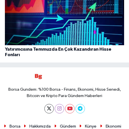
Yatırımcısına Temmuzda En Çok Kazandıran Hisse
Fonları
Borsa Gundem: %100 Borsa - Finans, Ekonomi, Hisse Senedi,
Bitcoin ve Kripto Para Gündem Haberleri
Borsa
Hakkımızda
Gündem
Künye
Ekonomi