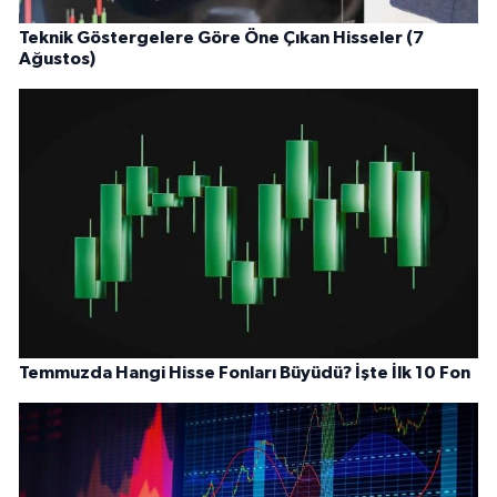
Teknik Göstergelere Göre Öne Çıkan Hisseler (7
Ağustos)
Temmuzda Hangi Hisse Fonları Büyüdü? İşte İlk 10 Fon