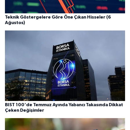
Teknik Göstergelere Göre Öne Çıkan Hisseler (6
Ağustos)
BIST 100'de Temmuz Ayında Yabancı Takasında Dikkat
Çeken Değişimler