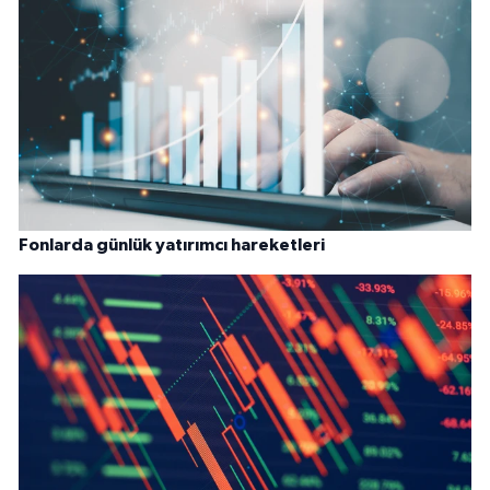
Fonlarda günlük yatırımcı hareketleri