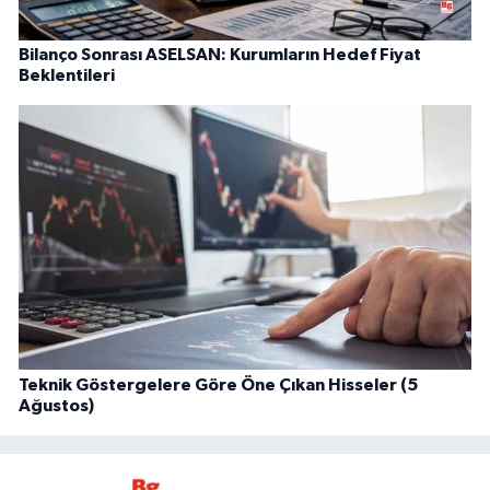
Bilanço Sonrası ASELSAN: Kurumların Hedef Fiyat
Beklentileri
Teknik Göstergelere Göre Öne Çıkan Hisseler (5
Ağustos)