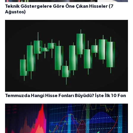
Teknik Göstergelere Göre Öne Çıkan Hisseler (7
Ağustos)
Temmuzda Hangi Hisse Fonları Büyüdü? İşte İlk 10 Fon