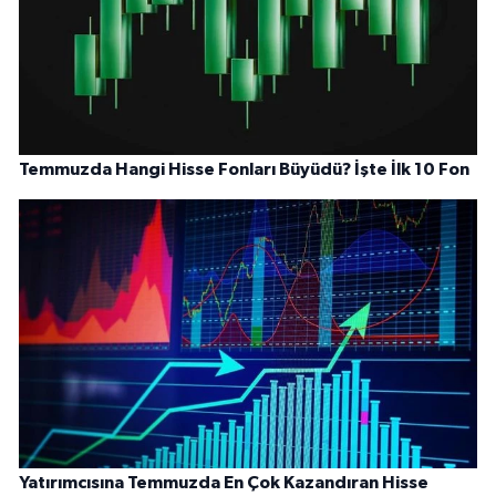
Temmuzda Hangi Hisse Fonları Büyüdü? İşte İlk 10 Fon
Yatırımcısına Temmuzda En Çok Kazandıran Hisse