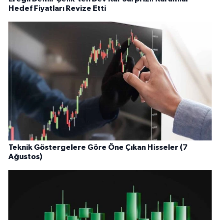
Hedef Fiyatları Revize Etti
Teknik Göstergelere Göre Öne Çıkan Hisseler (7
Ağustos)