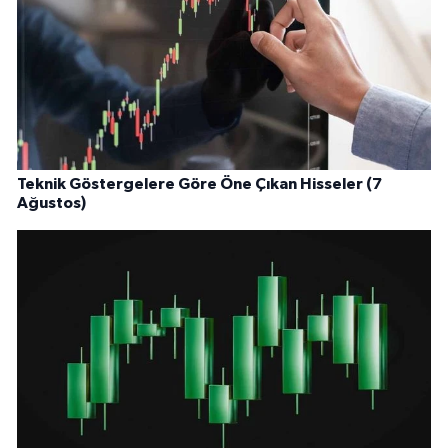
Teknik Göstergelere Göre Öne Çıkan Hisseler (7
Ağustos)