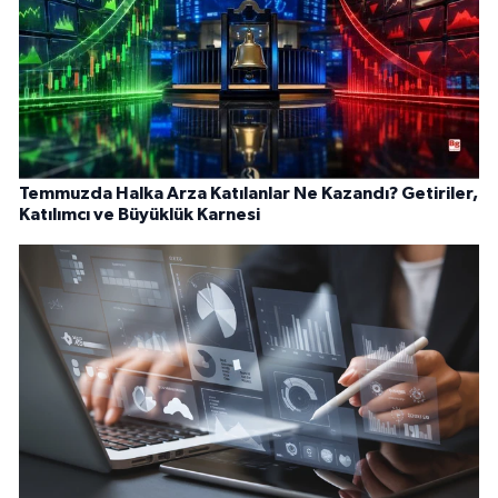
Temmuzda Halka Arza Katılanlar Ne Kazandı? Getiriler,
Katılımcı ve Büyüklük Karnesi