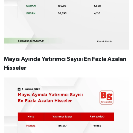
Mayıs Ayında Yatırımcı Sayısı En Fazla Azalan
Hisseler