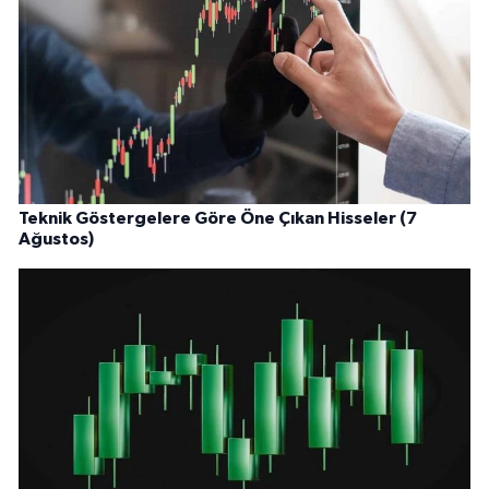
Teknik Göstergelere Göre Öne Çıkan Hisseler (7
Ağustos)