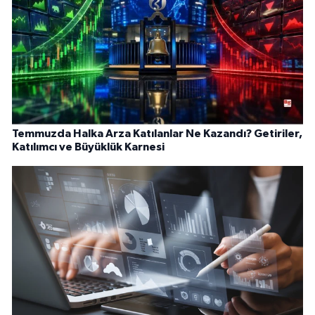
Temmuzda Halka Arza Katılanlar Ne Kazandı? Getiriler,
Katılımcı ve Büyüklük Karnesi