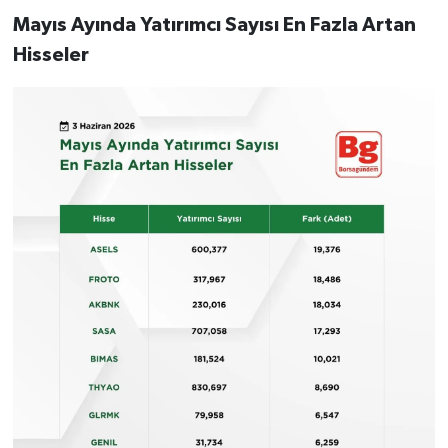
Mayıs Ayında Yatırımcı Sayısı En Fazla Artan
Hisseler