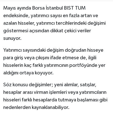
Mayıs ayında Borsa İstanbul BIST TUM
endeksinde, yatırımcı sayısı en fazla artan ve
azalan hisseler, yatırımcı tercihlerindeki değişimi
göstermesi açısından dikkat çekici veriler
sunuyor.
Yatırımcı sayısındaki değişim doğrudan hisseye
para giriş veya çıkışını ifade etmese de, ilgili
hisselerin kaç farklı yatırımcının portföyünde yer
aldığını ortaya koyuyor.
Söz konusu değişimler; yeni alımlar, satışlar,
hesaplar arası virman işlemleri veya yatırımcıların
hisseleri farklı hesaplarda tutmaya başlaması gibi
nedenlerden kaynaklanabiliyor.