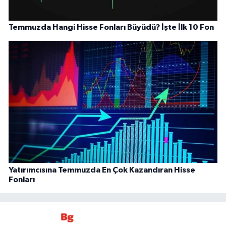
Temmuzda Hangi Hisse Fonları Büyüdü? İşte İlk 10 Fon
Yatırımcısına Temmuzda En Çok Kazandıran Hisse
Fonları