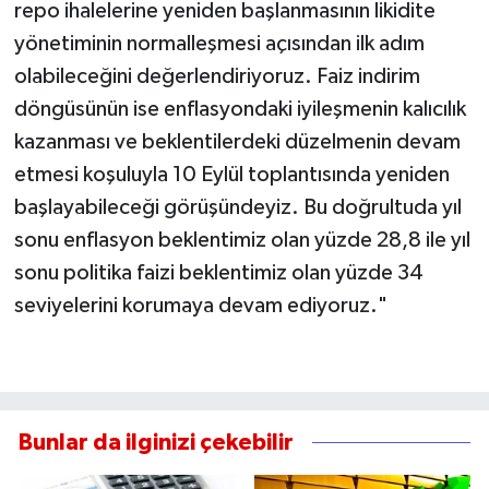
repo ihalelerine yeniden başlanmasının likidite
yönetiminin normalleşmesi açısından ilk adım
olabileceğini değerlendiriyoruz. Faiz indirim
döngüsünün ise enflasyondaki iyileşmenin kalıcılık
kazanması ve beklentilerdeki düzelmenin devam
etmesi koşuluyla 10 Eylül toplantısında yeniden
başlayabileceği görüşündeyiz. Bu doğrultuda yıl
sonu enflasyon beklentimiz olan yüzde 28,8 ile yıl
sonu politika faizi beklentimiz olan yüzde 34
seviyelerini korumaya devam ediyoruz."
Bunlar da ilginizi çekebilir