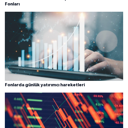
Fonları
Fonlarda günlük yatırımcı hareketleri