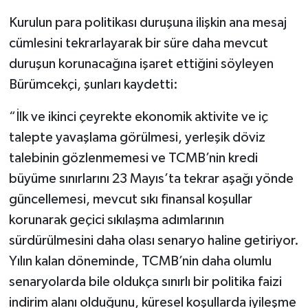
Kurulun para politikası duruşuna ilişkin ana mesaj
cümlesini tekrarlayarak bir süre daha mevcut
duruşun korunacağına işaret ettiğini söyleyen
Bürümcekçi, şunları kaydetti:
“İlk ve ikinci çeyrekte ekonomik aktivite ve iç
talepte yavaşlama görülmesi, yerleşik döviz
talebinin gözlenmemesi ve TCMB’nin kredi
büyüme sınırlarını 23 Mayıs’ta tekrar aşağı yönde
güncellemesi, mevcut sıkı finansal koşullar
korunarak geçici sıkılaşma adımlarının
sürdürülmesini daha olası senaryo haline getiriyor.
Yılın kalan döneminde, TCMB’nin daha olumlu
senaryolarda bile oldukça sınırlı bir politika faizi
indirim alanı olduğunu, küresel koşullarda iyileşme