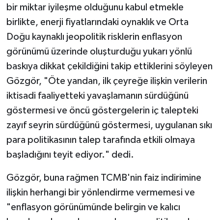
bir miktar iyileşme olduğunu kabul etmekle
birlikte, enerji fiyatlarındaki oynaklık ve Orta
Doğu kaynaklı jeopolitik risklerin enflasyon
görünümü üzerinde oluşturduğu yukarı yönlü
baskıya dikkat çekildiğini takip ettiklerini söyleyen
Gözgör, "Öte yandan, ilk çeyreğe ilişkin verilerin
iktisadi faaliyetteki yavaşlamanın sürdüğünü
göstermesi ve öncü göstergelerin iç talepteki
zayıf seyrin sürdüğünü göstermesi, uygulanan sıkı
para politikasının talep tarafında etkili olmaya
başladığını teyit ediyor." dedi.
Gözgör, buna rağmen TCMB'nin faiz indirimine
ilişkin herhangi bir yönlendirme vermemesi ve
"enflasyon görünümünde belirgin ve kalıcı