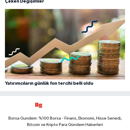
Çeken Değişimler
Yatırımcıların günlük fon tercihi belli oldu
Borsa Gundem: %100 Borsa - Finans, Ekonomi, Hisse Senedi,
Bitcoin ve Kripto Para Gündem Haberleri