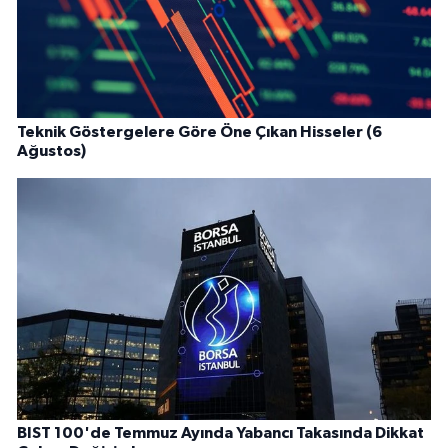
Teknik Göstergelere Göre Öne Çıkan Hisseler (6
Ağustos)
BIST 100'de Temmuz Ayında Yabancı Takasında Dikkat