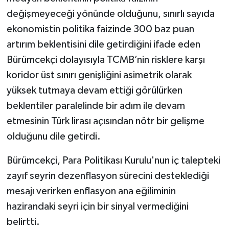
değişmeyeceği yönünde olduğunu, sınırlı sayıda
ekonomistin politika faizinde 300 baz puan
artırım beklentisini dile getirdiğini ifade eden
Bürümcekçi dolayısıyla TCMB’nin risklere karşı
koridor üst sınırı genişliğini asimetrik olarak
yüksek tutmaya devam ettiği görülürken
beklentiler paralelinde bir adım ile devam
etmesinin Türk lirası açısından nötr bir gelişme
olduğunu dile getirdi.
Bürümcekçi, Para Politikası Kurulu'nun iç talepteki
zayıf seyrin dezenflasyon sürecini desteklediği
mesajı verirken enflasyon ana eğiliminin
hazirandaki seyri için bir sinyal vermediğini
belirtti.