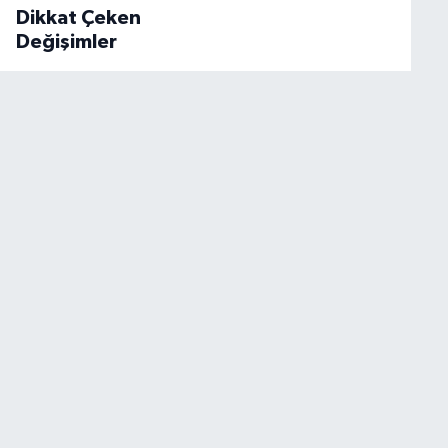
Dikkat Çeken
Değişimler