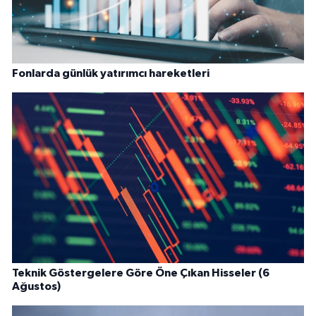
Fonlarda günlük yatırımcı hareketleri
Teknik Göstergelere Göre Öne Çıkan Hisseler (6
Ağustos)