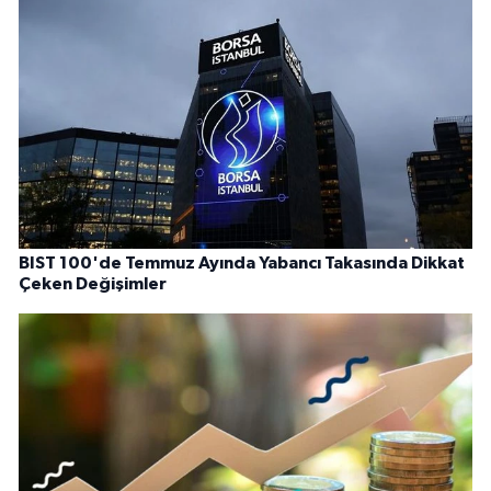
BIST 100'de Temmuz Ayında Yabancı Takasında Dikkat
Çeken Değişimler