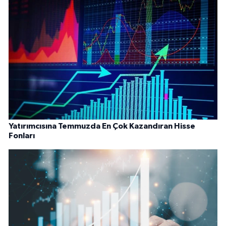
Yatırımcısına Temmuzda En Çok Kazandıran Hisse
Fonları