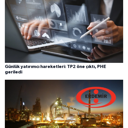
Günlük yatırımcı hareketleri: TP2 öne çıktı, PHE
geriledi