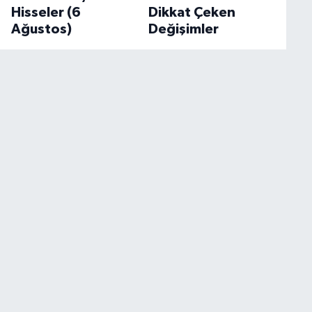
Hisseler (6
Dikkat Çeken
Ağustos)
Değişimler