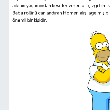
ailenin yaşamından kesitler veren bir çizgi film 
Baba rolünü canlandıran Homer, alışılagelmiş bi
önemli bir kişidir.