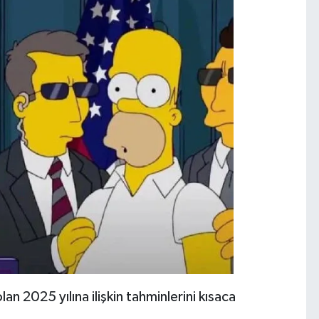
lan 2025 yılına ilişkin tahminlerini kısaca