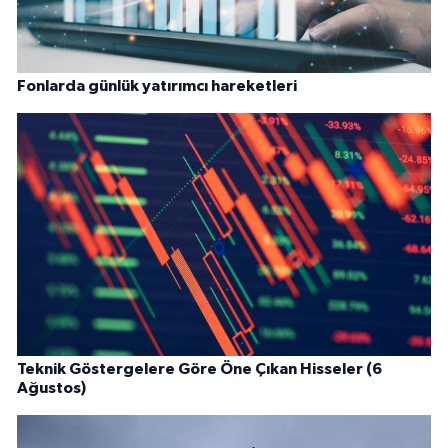
Fonlarda günlük yatırımcı hareketleri
Teknik Göstergelere Göre Öne Çıkan Hisseler (6
Ağustos)