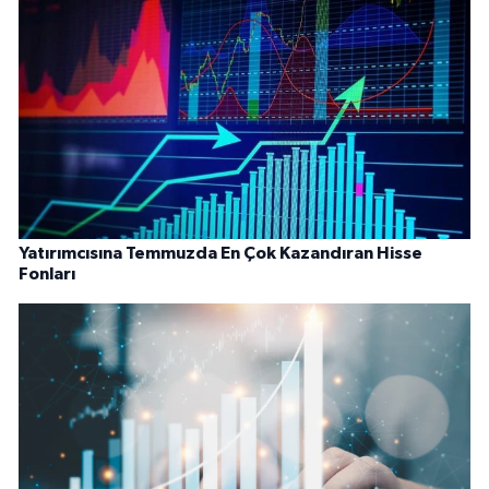
Yatırımcısına Temmuzda En Çok Kazandıran Hisse
Fonları