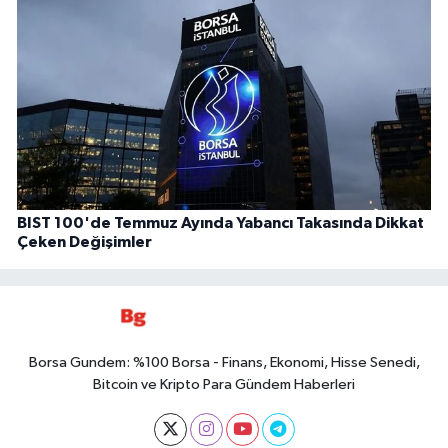
BIST 100'de Temmuz Ayında Yabancı Takasında Dikkat
Çeken Değişimler
Borsa Gundem: %100 Borsa - Finans, Ekonomi, Hisse Senedi,
Bitcoin ve Kripto Para Gündem Haberleri