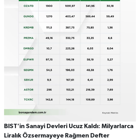
BIST'in Sanayi Devleri Ucuz Kaldı: Milyarlarca
Liralık Özsermayeye Rağmen Defter