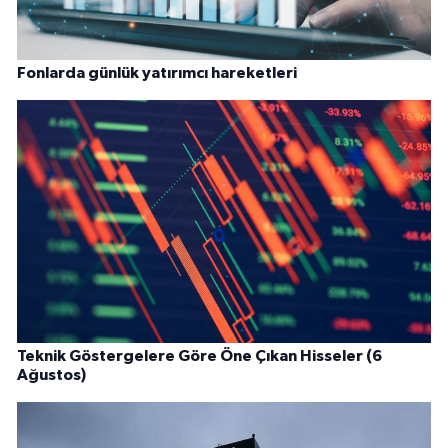
Fonlarda günlük yatırımcı hareketleri
Teknik Göstergelere Göre Öne Çıkan Hisseler (6
Ağustos)