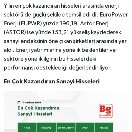
Yılın en çok kazandıran hisseleri arasında enerji
sektörü de güçlü şekilde temsil edildi. EuroPower
Enerji (EUPWR) yüzde 196,19, Astor Enerji
(ASTOR) ise yüzde 153,21 yükseliş kaydederek
sanayi endeksinin öne çıkan şirketleri arasında yer
aldı. Enerji yatırımlarına yönelik beklentiler ve
sektöre yönelik ilginin bu hisselerdeki
performansı desteklediği değerlendiriliyor.
En Çok Kazandıran Sanayi Hisseleri