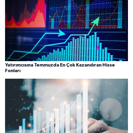
Yatırımcısına Temmuzda En Çok Kazandıran Hisse
Fonları