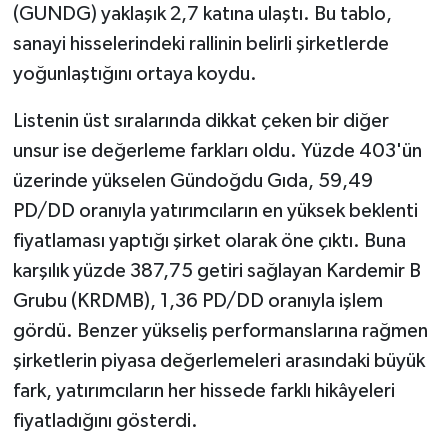
(GUNDG) yaklaşık 2,7 katına ulaştı. Bu tablo,
sanayi hisselerindeki rallinin belirli şirketlerde
yoğunlaştığını ortaya koydu.
Listenin üst sıralarında dikkat çeken bir diğer
unsur ise değerleme farkları oldu. Yüzde 403'ün
üzerinde yükselen Gündoğdu Gıda, 59,49
PD/DD oranıyla yatırımcıların en yüksek beklenti
fiyatlaması yaptığı şirket olarak öne çıktı. Buna
karşılık yüzde 387,75 getiri sağlayan Kardemir B
Grubu (KRDMB), 1,36 PD/DD oranıyla işlem
gördü. Benzer yükseliş performanslarına rağmen
şirketlerin piyasa değerlemeleri arasındaki büyük
fark, yatırımcıların her hissede farklı hikâyeleri
fiyatladığını gösterdi.