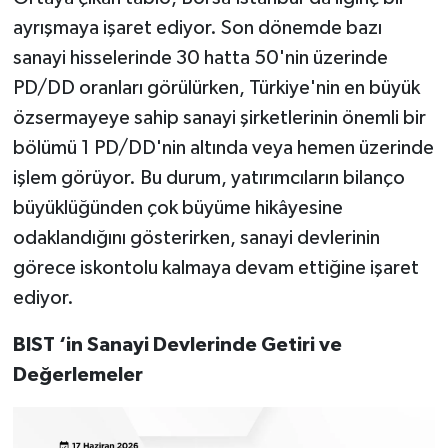
ayrışmaya işaret ediyor. Son dönemde bazı
sanayi hisselerinde 30 hatta 50'nin üzerinde
PD/DD oranları görülürken, Türkiye'nin en büyük
özsermayeye sahip sanayi şirketlerinin önemli bir
bölümü 1 PD/DD'nin altında veya hemen üzerinde
işlem görüyor. Bu durum, yatırımcıların bilanço
büyüklüğünden çok büyüme hikâyesine
odaklandığını gösterirken, sanayi devlerinin
görece iskontolu kalmaya devam ettiğine işaret
ediyor.
BIST ‘in Sanayi Devlerinde Getiri ve
Değerlemeler