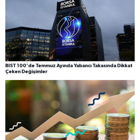
BIST 100'de Temmuz Ayında Yabancı Takasında Dikkat
Çeken Değişimler