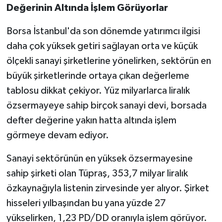
Değerinin Altında İşlem Görüyorlar
Borsa İstanbul'da son dönemde yatırımcı ilgisi
daha çok yüksek getiri sağlayan orta ve küçük
ölçekli sanayi şirketlerine yönelirken, sektörün en
büyük şirketlerinde ortaya çıkan değerleme
tablosu dikkat çekiyor. Yüz milyarlarca liralık
özsermayeye sahip birçok sanayi devi, borsada
defter değerine yakın hatta altında işlem
görmeye devam ediyor.
Sanayi sektörünün en yüksek özsermayesine
sahip şirketi olan Tüpraş, 353,7 milyar liralık
özkaynağıyla listenin zirvesinde yer alıyor. Şirket
hisseleri yılbaşından bu yana yüzde 27
yükselirken, 1,23 PD/DD oranıyla işlem görüyor.