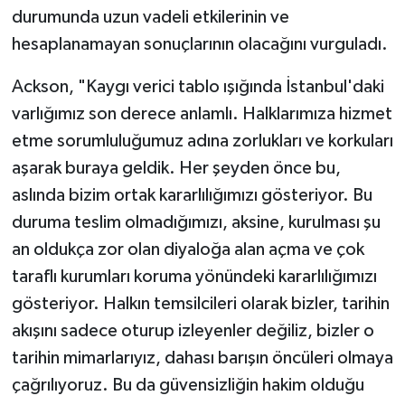
durumunda uzun vadeli etkilerinin ve
hesaplanamayan sonuçlarının olacağını vurguladı.
Ackson, "Kaygı verici tablo ışığında İstanbul'daki
varlığımız son derece anlamlı. Halklarımıza hizmet
etme sorumluluğumuz adına zorlukları ve korkuları
aşarak buraya geldik. Her şeyden önce bu,
aslında bizim ortak kararlılığımızı gösteriyor. Bu
duruma teslim olmadığımızı, aksine, kurulması şu
an oldukça zor olan diyaloğa alan açma ve çok
taraflı kurumları koruma yönündeki kararlılığımızı
gösteriyor. Halkın temsilcileri olarak bizler, tarihin
akışını sadece oturup izleyenler değiliz, bizler o
tarihin mimarlarıyız, dahası barışın öncüleri olmaya
çağrılıyoruz. Bu da güvensizliğin hakim olduğu