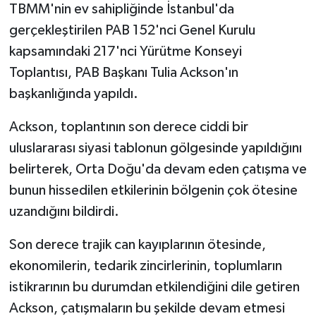
TBMM'nin ev sahipliğinde İstanbul'da
gerçekleştirilen PAB 152'nci Genel Kurulu
kapsamındaki 217'nci Yürütme Konseyi
Toplantısı, PAB Başkanı Tulia Ackson'ın
başkanlığında yapıldı.
Ackson, toplantının son derece ciddi bir
uluslararası siyasi tablonun gölgesinde yapıldığını
belirterek, Orta Doğu'da devam eden çatışma ve
bunun hissedilen etkilerinin bölgenin çok ötesine
uzandığını bildirdi.
Son derece trajik can kayıplarının ötesinde,
ekonomilerin, tedarik zincirlerinin, toplumların
istikrarının bu durumdan etkilendiğini dile getiren
Ackson, çatışmaların bu şekilde devam etmesi