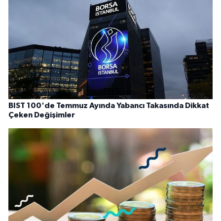
BIST 100'de Temmuz Ayında Yabancı Takasında Dikkat
Çeken Değişimler