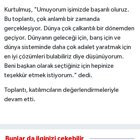
Kurtulmuş, "Umuyorum işimizde başarılı oluruz.
Bu toplantı, çok anlamlı bir zamanda
gerçekleşiyor. Dünya çok çalkantılı bir dönemden
geçiyor. Dünyanın geleceği için, barış için ve
dünya sisteminde daha çok adalet yaratmak için
en iyi çözümleri bulabiliriz diye düşünüyorum.
Beni başkan olarak seçtiğiniz için hepinize
teşekkür etmek istiyorum." dedi.
Toplantı, katılımcıların değerlendirmeleriyle
devam etti.
Bunlar da ilginizi çekebilir