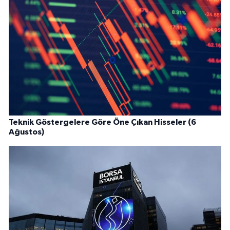
Teknik Göstergelere Göre Öne Çıkan Hisseler (6
Ağustos)