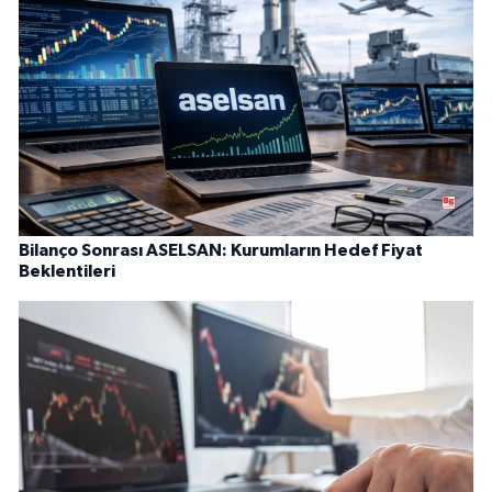
Bilanço Sonrası ASELSAN: Kurumların Hedef Fiyat
Beklentileri