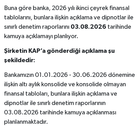
Buna göre banka, 2026 yılı ikinci çeyrek finansal
tablolarını, bunlara ilişkin açıklama ve dipnotlar ile
sınırlı denetim raporlarını
03.08.2026
tarihinde
kamuya açıklamayı planlıyor.
Şirketin KAP’a gönderdiği açıklama şu
şekildedir:
Bankamızın 01.01.2026 - 30.06.2026 dönemine
ilişkin altı aylık konsolide ve konsolide olmayan
finansal tabloları, bunlara ilişkin açıklama ve
dipnotlar ile sınırlı denetim raporlarının
03.08.2026 tarihinde kamuya açıklanması
planlanmaktadır.