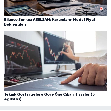
Bilanço Sonrası ASELSAN: Kurumların Hedef Fiyat
Beklentileri
Teknik Göstergelere Göre Öne Çıkan Hisseler (5
Ağustos)