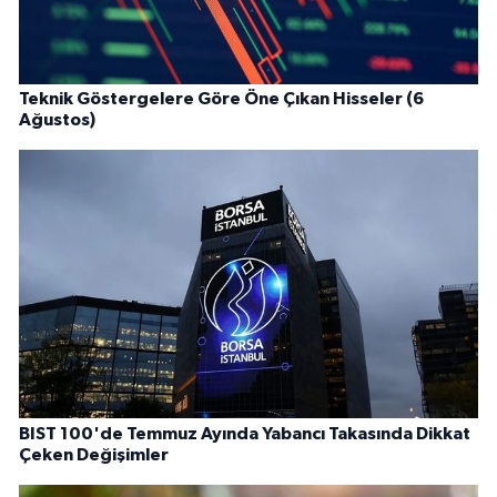
Teknik Göstergelere Göre Öne Çıkan Hisseler (6
Ağustos)
BIST 100'de Temmuz Ayında Yabancı Takasında Dikkat
Çeken Değişimler