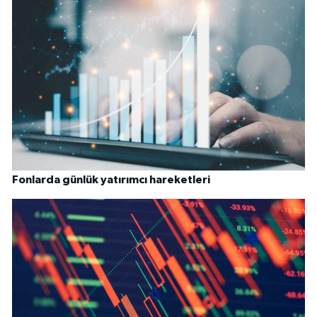
Fonlarda günlük yatırımcı hareketleri