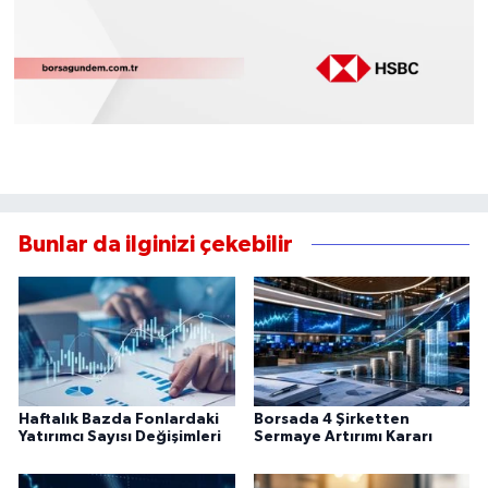
Bunlar da ilginizi çekebilir
Haftalık Bazda Fonlardaki
Borsada 4 Şirketten
Yatırımcı Sayısı Değişimleri
Sermaye Artırımı Kararı