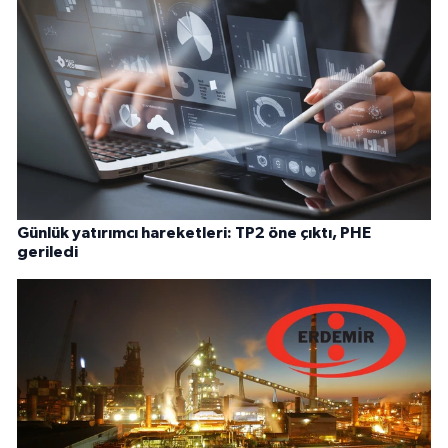
Günlük yatırımcı hareketleri: TP2 öne çıktı, PHE
geriledi