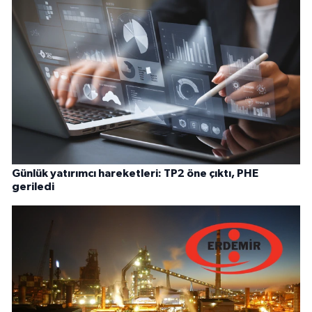
Günlük yatırımcı hareketleri: TP2 öne çıktı, PHE
geriledi