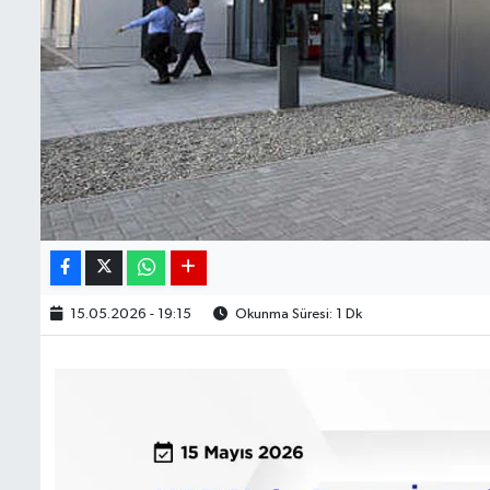
15.05.2026 - 19:15
Okunma Süresi: 1 Dk