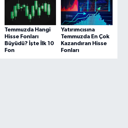
Temmuzda Hangi
Yatırımcısına
Hisse Fonları
Temmuzda En Çok
Büyüdü? İşte İlk 10
Kazandıran Hisse
Fon
Fonları