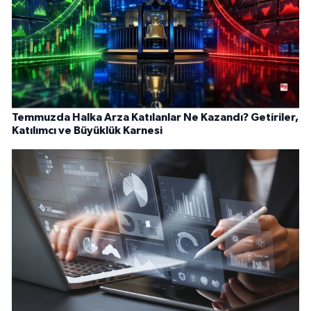
Temmuzda Halka Arza Katılanlar Ne Kazandı? Getiriler,
Katılımcı ve Büyüklük Karnesi