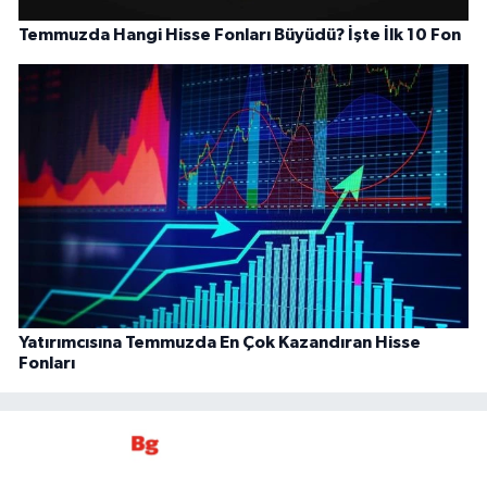
Temmuzda Hangi Hisse Fonları Büyüdü? İşte İlk 10 Fon
Yatırımcısına Temmuzda En Çok Kazandıran Hisse
Fonları