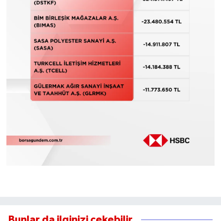
Bunlar da ilginizi çekebilir