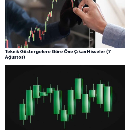
Teknik Göstergelere Göre Öne Çıkan Hisseler (7
Ağustos)