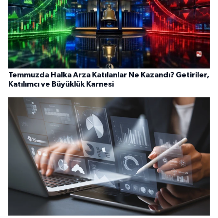
Temmuzda Halka Arza Katılanlar Ne Kazandı? Getiriler,
Katılımcı ve Büyüklük Karnesi