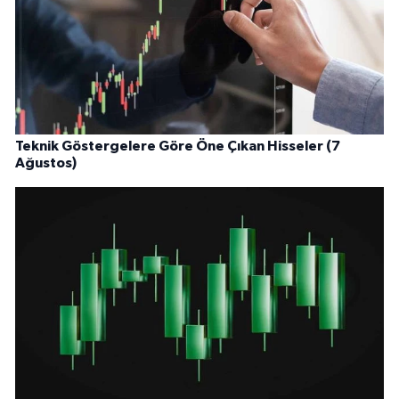
Teknik Göstergelere Göre Öne Çıkan Hisseler (7
Ağustos)