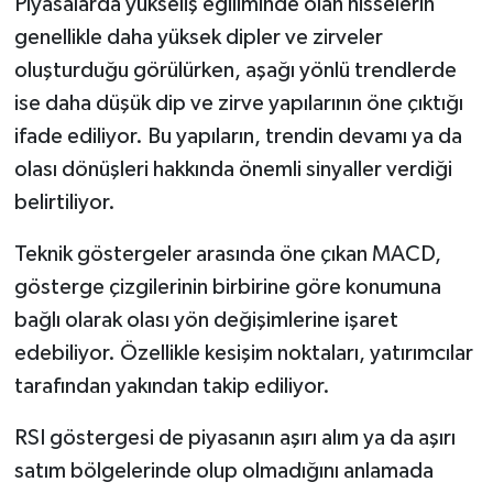
Piyasalarda yükseliş eğiliminde olan hisselerin
genellikle daha yüksek dipler ve zirveler
oluşturduğu görülürken, aşağı yönlü trendlerde
ise daha düşük dip ve zirve yapılarının öne çıktığı
ifade ediliyor. Bu yapıların, trendin devamı ya da
olası dönüşleri hakkında önemli sinyaller verdiği
belirtiliyor.
Teknik göstergeler arasında öne çıkan MACD,
gösterge çizgilerinin birbirine göre konumuna
bağlı olarak olası yön değişimlerine işaret
edebiliyor. Özellikle kesişim noktaları, yatırımcılar
tarafından yakından takip ediliyor.
RSI göstergesi de piyasanın aşırı alım ya da aşırı
satım bölgelerinde olup olmadığını anlamada