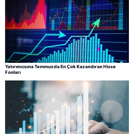
Yatırımcısına Temmuzda En Çok Kazandıran Hisse
Fonları