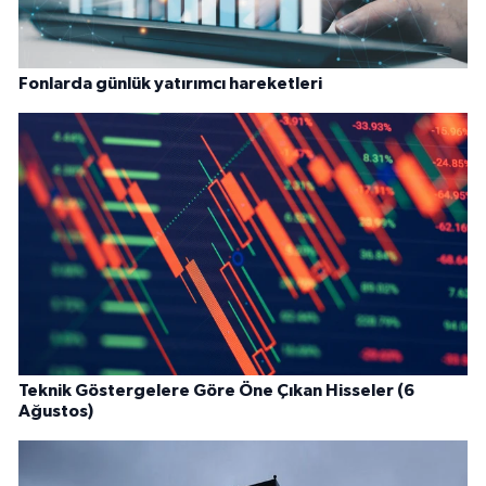
Fonlarda günlük yatırımcı hareketleri
Teknik Göstergelere Göre Öne Çıkan Hisseler (6
Ağustos)