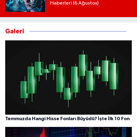
Haberleri (6 Ağustos)
Galeri
Temmuzda Hangi Hisse Fonları Büyüdü? İşte İlk 10 Fon