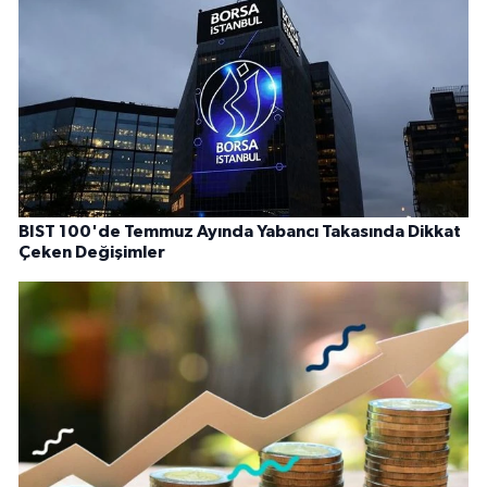
BIST 100'de Temmuz Ayında Yabancı Takasında Dikkat
Çeken Değişimler