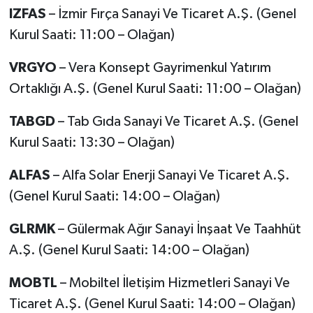
IZFAS
– İzmir Fırça Sanayi Ve Ticaret A.Ş. (Genel
Kurul Saati: 11:00 – Olağan)
VRGYO
– Vera Konsept Gayrimenkul Yatırım
Ortaklığı A.Ş. (Genel Kurul Saati: 11:00 – Olağan)
TABGD
– Tab Gıda Sanayi Ve Ticaret A.Ş. (Genel
Kurul Saati: 13:30 – Olağan)
ALFAS
– Alfa Solar Enerji Sanayi Ve Ticaret A.Ş.
(Genel Kurul Saati: 14:00 – Olağan)
GLRMK
– Gülermak Ağır Sanayi İnşaat Ve Taahhüt
A.Ş. (Genel Kurul Saati: 14:00 – Olağan)
MOBTL
– Mobiltel İletişim Hizmetleri Sanayi Ve
Ticaret A.Ş. (Genel Kurul Saati: 14:00 – Olağan)