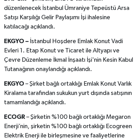
düzenlenecek İstanbul Ümraniye Tepeüstü Arsa
Satışı Karşılığı Gelir Paylaşımı İşi ihalesine
katılacağı açıklandı.
EKGYO –
İstanbul Hoşdere Emlak Konut Vadi
Evleri 1. Etap Konut ve Ticaret ile Altyapı ve
Çevre Düzenleme İkmal İnşaatı İşi'nin Kesin Kabul
Tutanağının onaylandığı açıklandı.
EKGYO
– Şirket bağlı ortaklığı Emlak Konut Varlık
Kiralama tarafından sukukun yurt dışında satışının
tamamlandığı açıklandı.
ECOGR
– Şirketin %100 bağlı ortaklığı Megaron
Enerji’nin, şirketin %100 bağlı ortaklığı Ecogreen
Elektrik Enerji ile birleşmesine ve faaliyetlerine