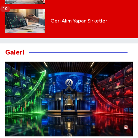
10
Geri Alım Yapan Şirketler
Galeri