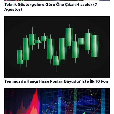
Teknik Göstergelere Göre Öne Çıkan Hisseler (7
Ağustos)
Temmuzda Hangi Hisse Fonları Büyüdü? İşte İlk 10 Fon