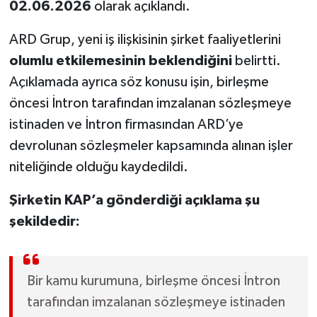
02.06.2026
olarak açıklandı.
ARD Grup, yeni iş ilişkisinin şirket faaliyetlerini
olumlu etkilemesinin beklendiğini
belirtti.
Açıklamada ayrıca söz konusu işin, birleşme
öncesi İntron tarafından imzalanan sözleşmeye
istinaden ve İntron firmasından ARD’ye
devrolunan sözleşmeler kapsamında alınan işler
niteliğinde olduğu kaydedildi.
Şirketin KAP’a gönderdiği açıklama şu
şekildedir:
Bir kamu kurumuna, birleşme öncesi İntron
tarafından imzalanan sözleşmeye istinaden