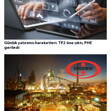
Günlük yatırımcı hareketleri: TP2 öne çıktı, PHE
geriledi