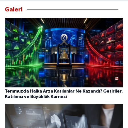
Galeri
Temmuzda Halka Arza Katılanlar Ne Kazandı? Getiriler,
Katılımcı ve Büyüklük Karnesi